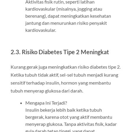
Aktivitas fisik rutin, seperti latihan
kardiovaskular (misalnya, jogging atau
berenang), dapat meningkatkan kesehatan
jantung dan menurunkan risiko penyakit
kardiovaskular.
2.3. Risiko Diabetes Tipe 2 Meningkat
Kurang gerak juga meningkatkan risiko diabetes tipe 2.
Ketika tubuh tidak aktif, sel-sel tubuh menjadi kurang
sensitif terhadap insulin, hormon yang membantu
tubuh menyerap glukosa dari darah.
Mengapa Ini Terjadi?
Insulin bekerja lebih baik ketika tubuh
bergerak, karena otot yang aktif membantu
menyerap glukosa. Tanpa aktivitas fisik, kadar
gula darah tetap tinggi, yang dapat