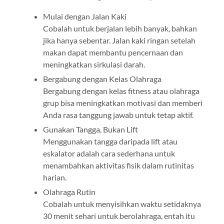
Mulai dengan Jalan Kaki
Cobalah untuk berjalan lebih banyak, bahkan
jika hanya sebentar. Jalan kaki ringan setelah
makan dapat membantu pencernaan dan
meningkatkan sirkulasi darah.
Bergabung dengan Kelas Olahraga
Bergabung dengan kelas fitness atau olahraga
grup bisa meningkatkan motivasi dan memberi
Anda rasa tanggung jawab untuk tetap aktif.
Gunakan Tangga, Bukan Lift
Menggunakan tangga daripada lift atau
eskalator adalah cara sederhana untuk
menambahkan aktivitas fisik dalam rutinitas
harian.
Olahraga Rutin
Cobalah untuk menyisihkan waktu setidaknya
30 menit sehari untuk berolahraga, entah itu