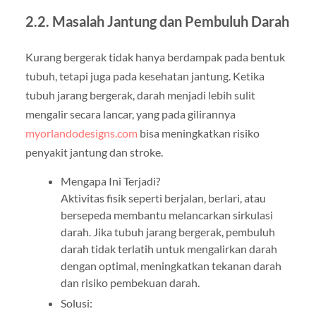
2.2. Masalah Jantung dan Pembuluh Darah
Kurang bergerak tidak hanya berdampak pada bentuk
tubuh, tetapi juga pada kesehatan jantung. Ketika
tubuh jarang bergerak, darah menjadi lebih sulit
mengalir secara lancar, yang pada gilirannya
myorlandodesigns.com
bisa meningkatkan risiko
penyakit jantung dan stroke.
Mengapa Ini Terjadi?
Aktivitas fisik seperti berjalan, berlari, atau
bersepeda membantu melancarkan sirkulasi
darah. Jika tubuh jarang bergerak, pembuluh
darah tidak terlatih untuk mengalirkan darah
dengan optimal, meningkatkan tekanan darah
dan risiko pembekuan darah.
Solusi: