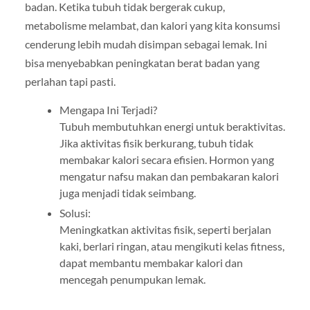
badan. Ketika tubuh tidak bergerak cukup,
metabolisme melambat, dan kalori yang kita konsumsi
cenderung lebih mudah disimpan sebagai lemak. Ini
bisa menyebabkan peningkatan berat badan yang
perlahan tapi pasti.
Mengapa Ini Terjadi?
Tubuh membutuhkan energi untuk beraktivitas.
Jika aktivitas fisik berkurang, tubuh tidak
membakar kalori secara efisien. Hormon yang
mengatur nafsu makan dan pembakaran kalori
juga menjadi tidak seimbang.
Solusi:
Meningkatkan aktivitas fisik, seperti berjalan
kaki, berlari ringan, atau mengikuti kelas fitness,
dapat membantu membakar kalori dan
mencegah penumpukan lemak.