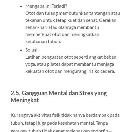
Mengapa Ini Terjadi?
Otot dan tulang membutuhkan tantangan atau
tekanan untuk tetap kuat dan sehat. Gerakan
sehari-hari atau olahraga membantu
memperkuat otot dan meningkatkan
ketahanan tubuh.
Solusi:
Latihan penguatan otot seperti angkat beban,
yoga, atau pilates dapat membantu menjaga
kekuatan otot dan mengurangi risiko cedera.
2.5. Gangguan Mental dan Stres yang
Meningkat
Kurangnya aktivitas fisik tidak hanya berdampak pada
tubuh, tetapi juga pada kesehatan mental. Tanpa
gerakan, tubuh tidak dapat melepaskan endorfin—