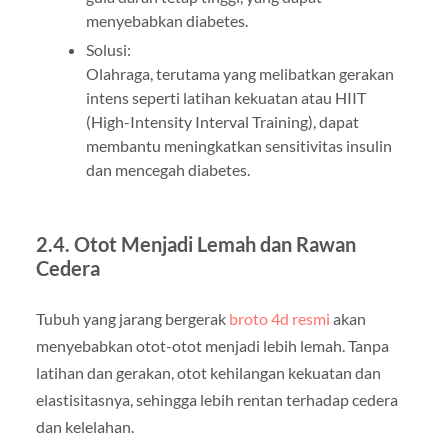
menyebabkan diabetes.
Solusi:
Olahraga, terutama yang melibatkan gerakan
intens seperti latihan kekuatan atau HIIT
(High-Intensity Interval Training), dapat
membantu meningkatkan sensitivitas insulin
dan mencegah diabetes.
2.4. Otot Menjadi Lemah dan Rawan
Cedera
Tubuh yang jarang bergerak
broto 4d resmi
akan
menyebabkan otot-otot menjadi lebih lemah. Tanpa
latihan dan gerakan, otot kehilangan kekuatan dan
elastisitasnya, sehingga lebih rentan terhadap cedera
dan kelelahan.