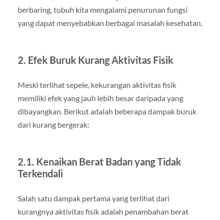
berbaring, tubuh kita mengalami penurunan fungsi
yang dapat menyebabkan berbagai masalah kesehatan.
2. Efek Buruk Kurang Aktivitas Fisik
Meski terlihat sepele, kekurangan aktivitas fisik
memiliki efek yang jauh lebih besar daripada yang
dibayangkan. Berikut adalah beberapa dampak buruk
dari kurang bergerak:
2.1. Kenaikan Berat Badan yang Tidak
Terkendali
Salah satu dampak pertama yang terlihat dari
kurangnya aktivitas fisik adalah penambahan berat