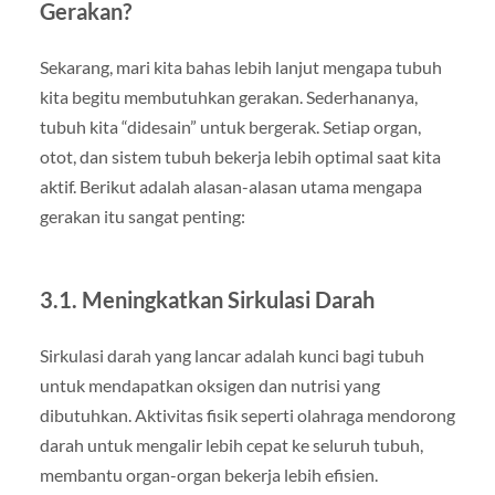
Gerakan?
Sekarang, mari kita bahas lebih lanjut mengapa tubuh
kita begitu membutuhkan gerakan. Sederhananya,
tubuh kita “didesain” untuk bergerak. Setiap organ,
otot, dan sistem tubuh bekerja lebih optimal saat kita
aktif. Berikut adalah alasan-alasan utama mengapa
gerakan itu sangat penting:
3.1. Meningkatkan Sirkulasi Darah
Sirkulasi darah yang lancar adalah kunci bagi tubuh
untuk mendapatkan oksigen dan nutrisi yang
dibutuhkan. Aktivitas fisik seperti olahraga mendorong
darah untuk mengalir lebih cepat ke seluruh tubuh,
membantu organ-organ bekerja lebih efisien.