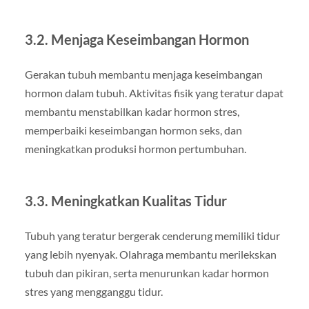
3.2. Menjaga Keseimbangan Hormon
Gerakan tubuh membantu menjaga keseimbangan
hormon dalam tubuh. Aktivitas fisik yang teratur dapat
membantu menstabilkan kadar hormon stres,
memperbaiki keseimbangan hormon seks, dan
meningkatkan produksi hormon pertumbuhan.
3.3. Meningkatkan Kualitas Tidur
Tubuh yang teratur bergerak cenderung memiliki tidur
yang lebih nyenyak. Olahraga membantu merilekskan
tubuh dan pikiran, serta menurunkan kadar hormon
stres yang mengganggu tidur.