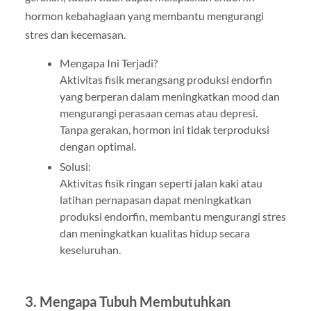
hormon kebahagiaan yang membantu mengurangi
stres dan kecemasan.
Mengapa Ini Terjadi?
Aktivitas fisik merangsang produksi endorfin
yang berperan dalam meningkatkan mood dan
mengurangi perasaan cemas atau depresi.
Tanpa gerakan, hormon ini tidak terproduksi
dengan optimal.
Solusi:
Aktivitas fisik ringan seperti jalan kaki atau
latihan pernapasan dapat meningkatkan
produksi endorfin, membantu mengurangi stres
dan meningkatkan kualitas hidup secara
keseluruhan.
3. Mengapa Tubuh Membutuhkan