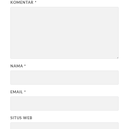
KOMENTAR
*
NAMA
*
EMAIL
*
SITUS WEB