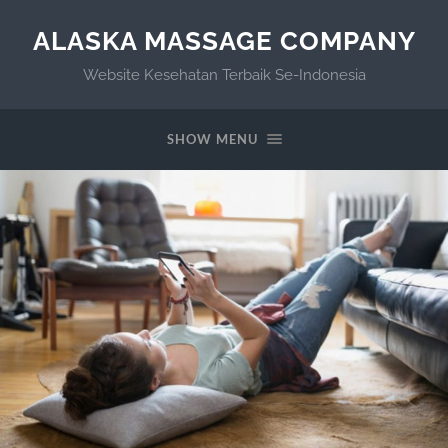
ALASKA MASSAGE COMPANY
Website Kesehatan Terbaik Se-Indonesia
SHOW MENU