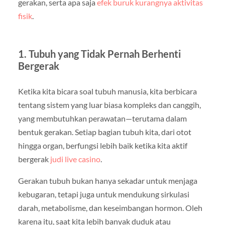
gerakan, serta apa saja
efek buruk kurangnya aktivitas
fisik
.
1. Tubuh yang Tidak Pernah Berhenti
Bergerak
Ketika kita bicara soal tubuh manusia, kita berbicara
tentang sistem yang luar biasa kompleks dan canggih,
yang membutuhkan perawatan—terutama dalam
bentuk gerakan. Setiap bagian tubuh kita, dari otot
hingga organ, berfungsi lebih baik ketika kita aktif
bergerak
judi live casino
.
Gerakan tubuh bukan hanya sekadar untuk menjaga
kebugaran, tetapi juga untuk mendukung sirkulasi
darah, metabolisme, dan keseimbangan hormon. Oleh
karena itu, saat kita lebih banyak duduk atau