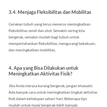
3.4. Menjaga Fleksibilitas dan Mobilitas
Gerakan tubuh yang terus menerus meningkatkan
fleksibilitas sendi dan otot. Semakin sering kita
bergerak, semakin mudah bagi tubuh untuk
mempertahankan fleksibilitas, mengurangi kekakuan,
dan meningkatkan mobilitas.
4. Apa yang Bisa Dilakukan untuk
Meningkatkan Aktivitas Fisik?
Jika Anda merasa kurang bergerak, jangan khawatir.
Ada banyak cara untuk meningkatkan tingkat aktivitas
fisik dalam kehidupan sehari-hari. Beberapa tips
mudah untuk mulai bergerak lebih banyak: