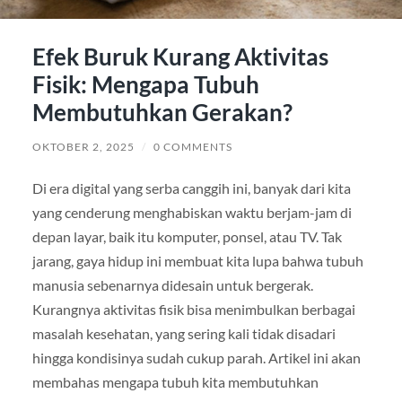
Efek Buruk Kurang Aktivitas
Fisik: Mengapa Tubuh
Membutuhkan Gerakan?
OKTOBER 2, 2025
/
0 COMMENTS
Di era digital yang serba canggih ini, banyak dari kita
yang cenderung menghabiskan waktu berjam-jam di
depan layar, baik itu komputer, ponsel, atau TV. Tak
jarang, gaya hidup ini membuat kita lupa bahwa tubuh
manusia sebenarnya didesain untuk bergerak.
Kurangnya aktivitas fisik bisa menimbulkan berbagai
masalah kesehatan, yang sering kali tidak disadari
hingga kondisinya sudah cukup parah. Artikel ini akan
membahas mengapa tubuh kita membutuhkan