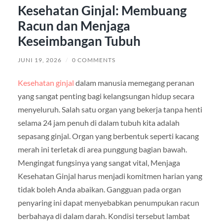
Kesehatan Ginjal: Membuang
Racun dan Menjaga
Keseimbangan Tubuh
JUNI 19, 2026
/
0 COMMENTS
Kesehatan ginjal
dalam manusia memegang peranan
yang sangat penting bagi kelangsungan hidup secara
menyeluruh. Salah satu organ yang bekerja tanpa henti
selama 24 jam penuh di dalam tubuh kita adalah
sepasang ginjal. Organ yang berbentuk seperti kacang
merah ini terletak di area punggung bagian bawah.
Mengingat fungsinya yang sangat vital, Menjaga
Kesehatan Ginjal harus menjadi komitmen harian yang
tidak boleh Anda abaikan. Gangguan pada organ
penyaring ini dapat menyebabkan penumpukan racun
berbahaya di dalam darah. Kondisi tersebut lambat