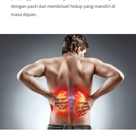
dengan pasti dan menikmati hidup yang mandiri di
masa depan.