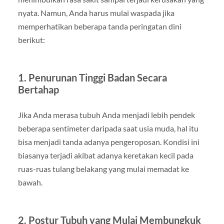
nyata. Namun, Anda harus mulai waspada jika
memperhatikan beberapa tanda peringatan dini
berikut:
1. Penurunan Tinggi Badan Secara
Bertahap
Jika Anda merasa tubuh Anda menjadi lebih pendek
beberapa sentimeter daripada saat usia muda, hal itu
bisa menjadi tanda adanya pengeroposan. Kondisi ini
biasanya terjadi akibat adanya keretakan kecil pada
ruas-ruas tulang belakang yang mulai memadat ke
bawah.
2. Postur Tubuh yang Mulai Membungkuk