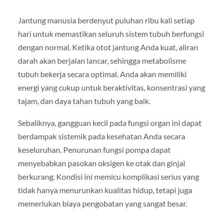
Jantung manusia berdenyut puluhan ribu kali setiap
hari untuk memastikan seluruh sistem tubuh berfungsi
dengan normal. Ketika otot jantung Anda kuat, aliran
darah akan berjalan lancar, sehingga metabolisme
tubuh bekerja secara optimal. Anda akan memiliki
energi yang cukup untuk beraktivitas, konsentrasi yang
tajam, dan daya tahan tubuh yang baik.
Sebaliknya, gangguan kecil pada fungsi organ ini dapat
berdampak sistemik pada kesehatan Anda secara
keseluruhan. Penurunan fungsi pompa dapat
menyebabkan pasokan oksigen ke otak dan ginjal
berkurang. Kondisi ini memicu komplikasi serius yang
tidak hanya menurunkan kualitas hidup, tetapi juga
memerlukan biaya pengobatan yang sangat besar.