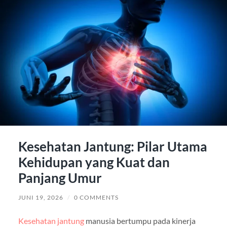
Kesehatan Jantung: Pilar Utama
Kehidupan yang Kuat dan
Panjang Umur
JUNI 19, 2026
/
0 COMMENTS
Kesehatan jantung
manusia bertumpu pada kinerja