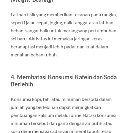
Latihan fisik yang memberikan tekanan pada rangka,
seperti jalan cepat, joging, naik tangga, atau latihan
beban, sangat baik untuk merangsang pertumbuhan
sel baru. Aktivitas ini memaksa jaringan keras
beradaptasi menjadi lebih padat dan kuat dalam
menahan beban tubuh.
4. Membatasi Konsumsi Kafein dan Soda
Berlebih
Konsumsi kopi, teh, atau minuman bersoda dalam
jumlah yang berlebihan dapat meningkatkan
pembuangan kalsium melalui urine. Batasi konsumsi
minuman tersebut dan ganti dengan air putih atau
susu demi menjaga cadangan mineral tubuh tetap