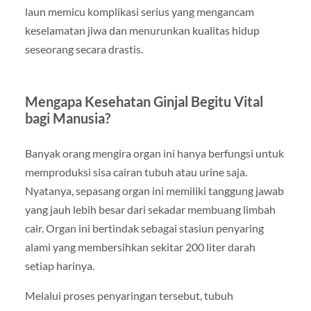
laun memicu komplikasi serius yang mengancam
keselamatan jiwa dan menurunkan kualitas hidup
seseorang secara drastis.
Mengapa Kesehatan Ginjal Begitu Vital
bagi Manusia?
Banyak orang mengira organ ini hanya berfungsi untuk
memproduksi sisa cairan tubuh atau urine saja.
Nyatanya, sepasang organ ini memiliki tanggung jawab
yang jauh lebih besar dari sekadar membuang limbah
cair. Organ ini bertindak sebagai stasiun penyaring
alami yang membersihkan sekitar 200 liter darah
setiap harinya.
Melalui proses penyaringan tersebut, tubuh