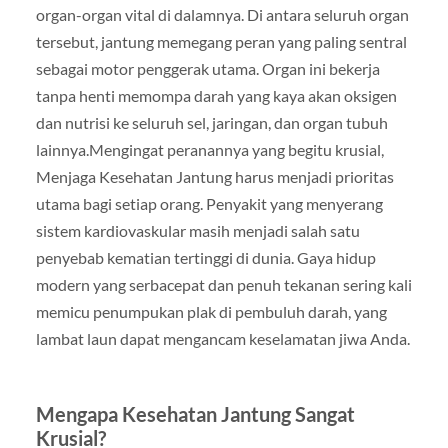
organ-organ vital di dalamnya. Di antara seluruh organ
tersebut, jantung memegang peran yang paling sentral
sebagai motor penggerak utama. Organ ini bekerja
tanpa henti memompa darah yang kaya akan oksigen
dan nutrisi ke seluruh sel, jaringan, dan organ tubuh
lainnya.Mengingat peranannya yang begitu krusial,
Menjaga Kesehatan Jantung harus menjadi prioritas
utama bagi setiap orang. Penyakit yang menyerang
sistem kardiovaskular masih menjadi salah satu
penyebab kematian tertinggi di dunia. Gaya hidup
modern yang serbacepat dan penuh tekanan sering kali
memicu penumpukan plak di pembuluh darah, yang
lambat laun dapat mengancam keselamatan jiwa Anda.
Mengapa Kesehatan Jantung Sangat
Krusial?