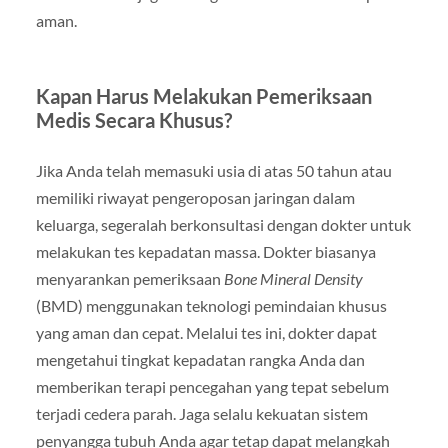
aman.
Kapan Harus Melakukan Pemeriksaan
Medis Secara Khusus?
Jika Anda telah memasuki usia di atas 50 tahun atau
memiliki riwayat pengeroposan jaringan dalam
keluarga, segeralah berkonsultasi dengan dokter untuk
melakukan tes kepadatan massa. Dokter biasanya
menyarankan pemeriksaan
Bone Mineral Density
(BMD) menggunakan teknologi pemindaian khusus
yang aman dan cepat. Melalui tes ini, dokter dapat
mengetahui tingkat kepadatan rangka Anda dan
memberikan terapi pencegahan yang tepat sebelum
terjadi cedera parah. Jaga selalu kekuatan sistem
penyangga tubuh Anda agar tetap dapat melangkah