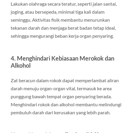
Lakukan olahraga secara teratur, seperti jalan santai,
joging, atau bersepeda, minimal tiga kali dalam
seminggu. Aktivitas fisik membantu menurunkan
tekanan darah dan menjaga berat badan tetap ideal,
sehingga mengurangi beban kerja organ penyaring.
4. Menghindari Kebiasaan Merokok dan
Alkohol
Zat beracun dalam rokok dapat memperlambat aliran
darah menuju organ-organ vital, termasuk ke area
punggung bawah tempat organ penyaring berada.
Menghindari rokok dan alkohol membantu melindungi
pembuluh darah dari kerusakan yang lebih parah.