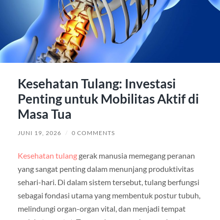
Kesehatan Tulang: Investasi
Penting untuk Mobilitas Aktif di
Masa Tua
JUNI 19, 2026
/
0 COMMENTS
Kesehatan tulang
gerak manusia memegang peranan
yang sangat penting dalam menunjang produktivitas
sehari-hari. Di dalam sistem tersebut, tulang berfungsi
sebagai fondasi utama yang membentuk postur tubuh,
melindungi organ-organ vital, dan menjadi tempat