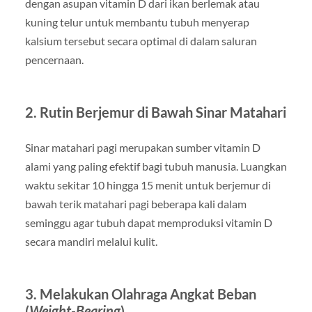
dengan asupan vitamin D dari ikan berlemak atau
kuning telur untuk membantu tubuh menyerap
kalsium tersebut secara optimal di dalam saluran
pencernaan.
2. Rutin Berjemur di Bawah Sinar Matahari
Sinar matahari pagi merupakan sumber vitamin D
alami yang paling efektif bagi tubuh manusia. Luangkan
waktu sekitar 10 hingga 15 menit untuk berjemur di
bawah terik matahari pagi beberapa kali dalam
seminggu agar tubuh dapat memproduksi vitamin D
secara mandiri melalui kulit.
3. Melakukan Olahraga Angkat Beban
(
Weight-Bearing
)