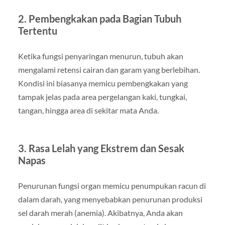
2. Pembengkakan pada Bagian Tubuh
Tertentu
Ketika fungsi penyaringan menurun, tubuh akan
mengalami retensi cairan dan garam yang berlebihan.
Kondisi ini biasanya memicu pembengkakan yang
tampak jelas pada area pergelangan kaki, tungkai,
tangan, hingga area di sekitar mata Anda.
3. Rasa Lelah yang Ekstrem dan Sesak
Napas
Penurunan fungsi organ memicu penumpukan racun di
dalam darah, yang menyebabkan penurunan produksi
sel darah merah (anemia). Akibatnya, Anda akan