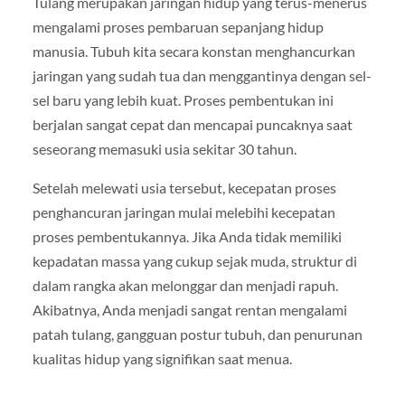
Tulang merupakan jaringan hidup yang terus-menerus
mengalami proses pembaruan sepanjang hidup
manusia. Tubuh kita secara konstan menghancurkan
jaringan yang sudah tua dan menggantinya dengan sel-
sel baru yang lebih kuat. Proses pembentukan ini
berjalan sangat cepat dan mencapai puncaknya saat
seseorang memasuki usia sekitar 30 tahun.
Setelah melewati usia tersebut, kecepatan proses
penghancuran jaringan mulai melebihi kecepatan
proses pembentukannya. Jika Anda tidak memiliki
kepadatan massa yang cukup sejak muda, struktur di
dalam rangka akan melonggar dan menjadi rapuh.
Akibatnya, Anda menjadi sangat rentan mengalami
patah tulang, gangguan postur tubuh, dan penurunan
kualitas hidup yang signifikan saat menua.