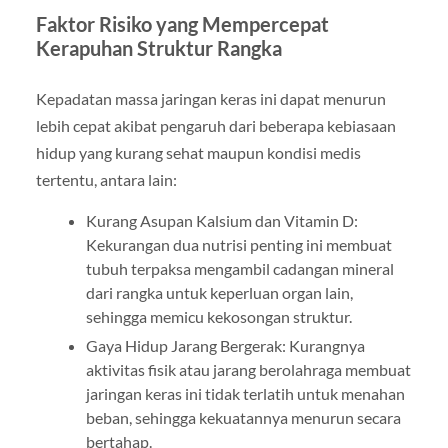
Faktor Risiko yang Mempercepat
Kerapuhan Struktur Rangka
Kepadatan massa jaringan keras ini dapat menurun
lebih cepat akibat pengaruh dari beberapa kebiasaan
hidup yang kurang sehat maupun kondisi medis
tertentu, antara lain:
Kurang Asupan Kalsium dan Vitamin D:
Kekurangan dua nutrisi penting ini membuat
tubuh terpaksa mengambil cadangan mineral
dari rangka untuk keperluan organ lain,
sehingga memicu kekosongan struktur.
Gaya Hidup Jarang Bergerak: Kurangnya
aktivitas fisik atau jarang berolahraga membuat
jaringan keras ini tidak terlatih untuk menahan
beban, sehingga kekuatannya menurun secara
bertahap.