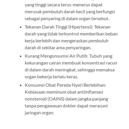
yang tinggi secara terus-menerus dapat
merusak pembuluh darah kecil yang berfungsi
sebagai penyaring di dalam organ tersebut.
Tekanan Darah Tinggi (Hipertensi): Tekanan
darah yang tidak terkontrol memberikan beban
kerja berlebih dan mengeraskan pembuluh
darah di sekitar area penyaringan.
Kurang Mengonsumsi Air Putih: Tubuh yang
kekurangan cairan membuat konsentrasi racun
di dalam darah meningkat, sehingga memaksa
organ bekerja terlalu keras.
Konsumsi Obat Pereda Nyeri Berlebihan:
Kebiasaan meminum obat antiinflamasi
nonsteroid (OAINS) dalam jangka panjang
tanpa pengawasan dokter dapat meracuni
jaringan organ.