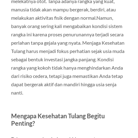
melekatnya otot. Tanpa adanya rangka yang kuat,
manusia tidak akan mampu bergerak, berdiri, atau
melakukan aktivitas fisik dengan normal.Namun,
banyak orang sering kali mengabaikan kondisi sistem
rangka ini karena proses penurunannya terjadi secara
perlahan tanpa gejala yang nyata. Menjaga Kesehatan
Tulang harus menjadi fokus perhatian sejak usia muda
sebagai bentuk investasi jangka panjang. Kondisi
rangka yang kokoh tidak hanya menghindarkan Anda
dari risiko cedera, tetapi juga memastikan Anda tetap
dapat bergerak aktif dan mandiri hingga usia senja
nanti.
Mengapa Kesehatan Tulang Begitu
Penting?