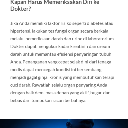
Kapan Harus Memeriksakan Diri ke
Dokter?
Jika Anda memiliki faktor risiko seperti diabetes atau
hipertensi, lakukan tes fungsi organ secara berkala
melalui pemeriksaan darah dan urine di laboratorium.
Dokter dapat mengukur kadar kreatinin dan ureum
darah untuk memantau efisiensi penyaringan tubuh
Anda. Penanganan yang cepat sejak dini dari tenaga
medis dapat mencegah kondisi ini berkembang
menjadi gagal ginjal kronis yang membutuhkan terapi
cuci darah. Rawatlah selalu organ penyaring Anda
dengan baik demi masa depan yang aktif, bugar, dan
bebas dari tumpukan racun berbahaya.