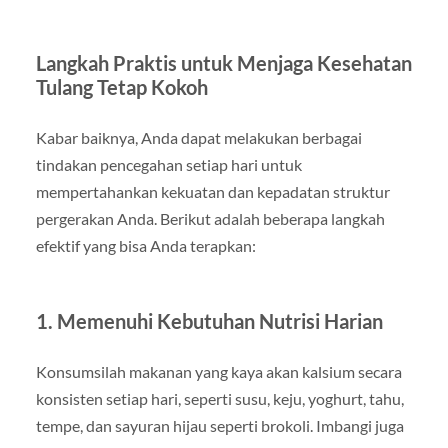
Langkah Praktis untuk Menjaga Kesehatan
Tulang Tetap Kokoh
Kabar baiknya, Anda dapat melakukan berbagai
tindakan pencegahan setiap hari untuk
mempertahankan kekuatan dan kepadatan struktur
pergerakan Anda. Berikut adalah beberapa langkah
efektif yang bisa Anda terapkan:
1. Memenuhi Kebutuhan Nutrisi Harian
Konsumsilah makanan yang kaya akan kalsium secara
konsisten setiap hari, seperti susu, keju, yoghurt, tahu,
tempe, dan sayuran hijau seperti brokoli. Imbangi juga