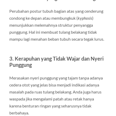
Perubahan postur tubuh bagian atas yang cenderung
condong ke depan atau membungkuk (
kyphosis
)
menunjukkan melemahnya struktur penyangga
punggung. Hal ini membuat tulang belakang tidak
mampu lagi menahan beban tubuh secara tegak lurus.
3. Kerapuhan yang Tidak Wajar dan Nyeri
Punggung
Merasakan nyeri punggung yang tajam tanpa adanya
cedera otot yang jelas bisa menjadi indikasi adanya
masalah pada ruas tulang belakang. Anda juga harus
waspada jika mengalami patah atau retak hanya
karena benturan ringan yang seharusnya tidak
berbahaya.