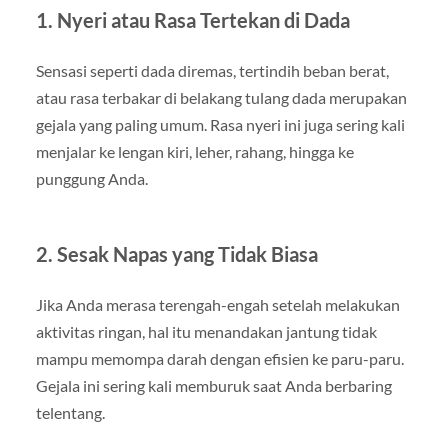
1. Nyeri atau Rasa Tertekan di Dada
Sensasi seperti dada diremas, tertindih beban berat,
atau rasa terbakar di belakang tulang dada merupakan
gejala yang paling umum. Rasa nyeri ini juga sering kali
menjalar ke lengan kiri, leher, rahang, hingga ke
punggung Anda.
2. Sesak Napas yang Tidak Biasa
Jika Anda merasa terengah-engah setelah melakukan
aktivitas ringan, hal itu menandakan jantung tidak
mampu memompa darah dengan efisien ke paru-paru.
Gejala ini sering kali memburuk saat Anda berbaring
telentang.