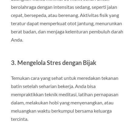
berolahraga dengan intensitas sedang, seperti jalan
cepat, bersepeda, atau berenang. Aktivitas fisik yang
teratur dapat memperkuat otot jantung, menurunkan
berat badan, dan menjaga kelenturan pembuluh darah
Anda.
3. Mengelola Stres dengan Bijak
Temukan cara yang sehat untuk meredakan tekanan
batin setelah seharian bekerja. Anda bisa
mempraktikkan teknik meditasi, latihan pernapasan
dalam, melakukan hobi yang menyenangkan, atau
meluangkan waktu berkumpul bersama keluarga
tercinta.