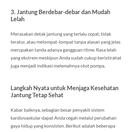
3. Jantung Berdebar-debar dan Mudah
Lelah
Merasakan detak jantung yang terlalu cepat, tidak
teratur, atau melompat-lompat tanpa alasan yang jelas
merupakan tanda adanya gangguan ritme. Rasa lelah
yang ekstrem meskipun Anda sudah cukup beristirahat
juga menjadi indikasi melemahnya otot pompa.
Langkah Nyata untuk Menjaga Kesehatan
Jantung Tetap Sehat
Kabar baiknya, sebagian besar penyakit sistem
kardiovaskular dapat Anda cegah melalui perubahan
gaya hidup yang konsisten. Berikut adalah beberapa