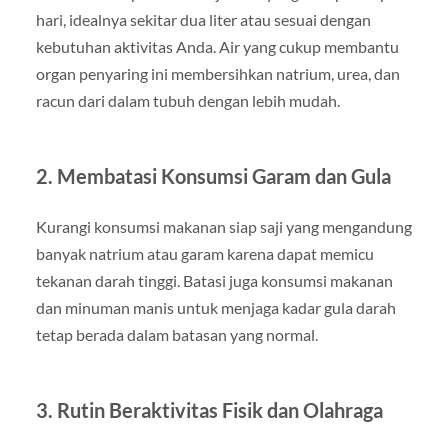
hari, idealnya sekitar dua liter atau sesuai dengan
kebutuhan aktivitas Anda. Air yang cukup membantu
organ penyaring ini membersihkan natrium, urea, dan
racun dari dalam tubuh dengan lebih mudah.
2. Membatasi Konsumsi Garam dan Gula
Kurangi konsumsi makanan siap saji yang mengandung
banyak natrium atau garam karena dapat memicu
tekanan darah tinggi. Batasi juga konsumsi makanan
dan minuman manis untuk menjaga kadar gula darah
tetap berada dalam batasan yang normal.
3. Rutin Beraktivitas Fisik dan Olahraga