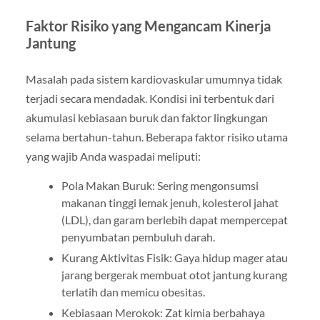
Faktor Risiko yang Mengancam Kinerja
Jantung
Masalah pada sistem kardiovaskular umumnya tidak
terjadi secara mendadak. Kondisi ini terbentuk dari
akumulasi kebiasaan buruk dan faktor lingkungan
selama bertahun-tahun. Beberapa faktor risiko utama
yang wajib Anda waspadai meliputi:
Pola Makan Buruk: Sering mengonsumsi
makanan tinggi lemak jenuh, kolesterol jahat
(LDL), dan garam berlebih dapat mempercepat
penyumbatan pembuluh darah.
Kurang Aktivitas Fisik: Gaya hidup mager atau
jarang bergerak membuat otot jantung kurang
terlatih dan memicu obesitas.
Kebiasaan Merokok: Zat kimia berbahaya