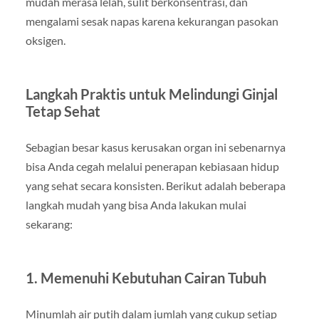
mudah merasa lelah, sulit berkonsentrasi, dan
mengalami sesak napas karena kekurangan pasokan
oksigen.
Langkah Praktis untuk Melindungi Ginjal
Tetap Sehat
Sebagian besar kasus kerusakan organ ini sebenarnya
bisa Anda cegah melalui penerapan kebiasaan hidup
yang sehat secara konsisten. Berikut adalah beberapa
langkah mudah yang bisa Anda lakukan mulai
sekarang:
1. Memenuhi Kebutuhan Cairan Tubuh
Minumlah air putih dalam jumlah yang cukup setiap