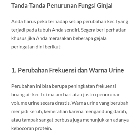
Tanda-Tanda Penurunan Fungsi Ginjal
Anda harus peka terhadap setiap perubahan kecil yang
terjadi pada tubuh Anda sendiri. Segera beri perhatian
khusus jika Anda merasakan beberapa gejala
peringatan dini berikut:
1. Perubahan Frekuensi dan Warna Urine
Perubahan ini bisa berupa peningkatan frekuensi
buang air kecil di malam hari atau justru penurunan
volume urine secara drastis. Warna urine yang berubah
menjadi keruh, kemerahan karena mengandung darah,
atau tampak sangat berbusa juga menunjukkan adanya
kebocoran protein.