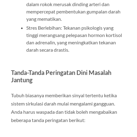
dalam rokok merusak dinding arteri dan
mempercepat pembentukan gumpalan darah
yang mematikan.
Stres Berlebihan: Tekanan psikologis yang
tinggi merangsang pelepasan hormon kortisol
dan adrenalin, yang meningkatkan tekanan
darah secara drastis.
Tanda-Tanda Peringatan Dini Masalah
Jantung
Tubuh biasanya memberikan sinyal tertentu ketika
sistem sirkulasi darah mulai mengalami gangguan.
Anda harus waspada dan tidak boleh mengabaikan
beberapa tanda peringatan berikut: