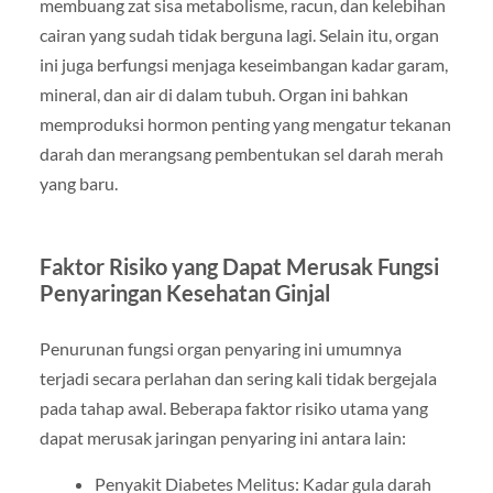
membuang zat sisa metabolisme, racun, dan kelebihan
cairan yang sudah tidak berguna lagi. Selain itu, organ
ini juga berfungsi menjaga keseimbangan kadar garam,
mineral, dan air di dalam tubuh. Organ ini bahkan
memproduksi hormon penting yang mengatur tekanan
darah dan merangsang pembentukan sel darah merah
yang baru.
Faktor Risiko yang Dapat Merusak Fungsi
Penyaringan Kesehatan Ginjal
Penurunan fungsi organ penyaring ini umumnya
terjadi secara perlahan dan sering kali tidak bergejala
pada tahap awal. Beberapa faktor risiko utama yang
dapat merusak jaringan penyaring ini antara lain:
Penyakit Diabetes Melitus: Kadar gula darah