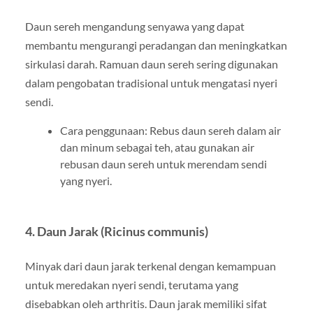
Daun sereh mengandung senyawa yang dapat
membantu mengurangi peradangan dan meningkatkan
sirkulasi darah. Ramuan daun sereh sering digunakan
dalam pengobatan tradisional untuk mengatasi nyeri
sendi.
Cara penggunaan: Rebus daun sereh dalam air
dan minum sebagai teh, atau gunakan air
rebusan daun sereh untuk merendam sendi
yang nyeri.
4. Daun Jarak (Ricinus communis)
Minyak dari daun jarak terkenal dengan kemampuan
untuk meredakan nyeri sendi, terutama yang
disebabkan oleh arthritis. Daun jarak memiliki sifat