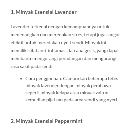
1. Minyak Esensial Lavender
Lavender terkenal dengan kemampuannya untuk
menenangkan dan meredakan stres, tetapi juga sangat
efektif untuk meredakan nyeri sendi. Minyak ini
memiliki sifat anti-inflamasi dan analgesik, yang dapat
membantu mengurangi peradangan dan mengurangi
rasa sakit pada sendi.
Cara penggunaan: Campurkan beberapa tetes
minyak lavender dengan minyak pembawa
seperti minyak kelapa atau minyak zaitun,
kemudian pijatkan pada area sendi yang nyeri.
2. Minyak Esensial Peppermint