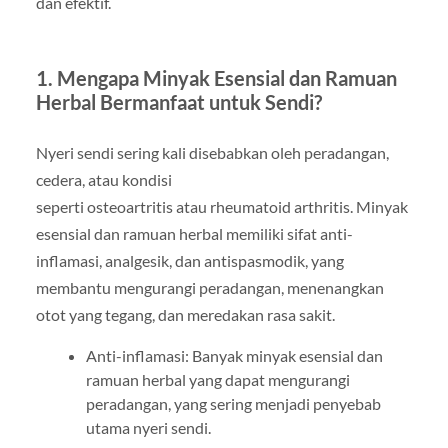
dan efektif.
1. Mengapa Minyak Esensial dan Ramuan
Herbal Bermanfaat untuk Sendi?
Nyeri sendi sering kali disebabkan oleh peradangan,
cedera, atau kondisi
seperti osteoartritis atau rheumatoid arthritis. Minyak
esensial dan ramuan herbal memiliki sifat anti-
inflamasi, analgesik, dan antispasmodik, yang
membantu mengurangi peradangan, menenangkan
otot yang tegang, dan meredakan rasa sakit.
Anti-inflamasi: Banyak minyak esensial dan
ramuan herbal yang dapat mengurangi
peradangan, yang sering menjadi penyebab
utama nyeri sendi.