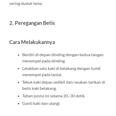
sering duduk lama.
2. Peregangan Betis
Cara Melakukannya
Berdiri di depan dinding dengan kedua tangan
menempel pada dinding.
Letakkan satu kaki di belakang dengan tumit
menempel pada lantai.
Tekuk kaki depan sedikit dan rasakan tarikan di
betis kaki belakang.
Tahan posisi ini selama 20–30 detik.
Ganti kaki dan ulangi.