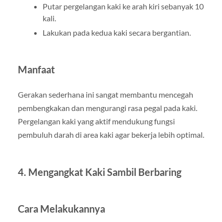
Putar pergelangan kaki ke arah kiri sebanyak 10
kali.
Lakukan pada kedua kaki secara bergantian.
Manfaat
Gerakan sederhana ini sangat membantu mencegah
pembengkakan dan mengurangi rasa pegal pada kaki.
Pergelangan kaki yang aktif mendukung fungsi
pembuluh darah di area kaki agar bekerja lebih optimal.
4. Mengangkat Kaki Sambil Berbaring
Cara Melakukannya