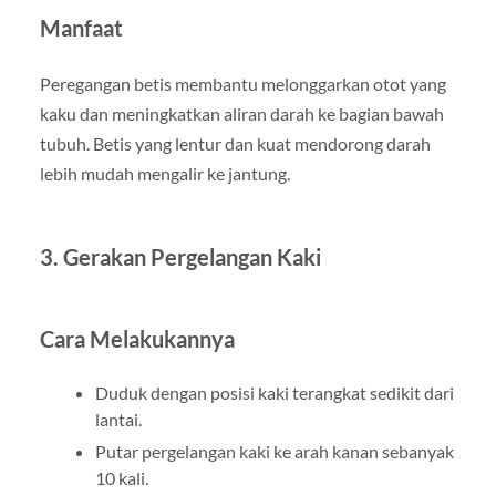
Manfaat
Peregangan betis membantu melonggarkan otot yang
kaku dan meningkatkan aliran darah ke bagian bawah
tubuh. Betis yang lentur dan kuat mendorong darah
lebih mudah mengalir ke jantung.
3. Gerakan Pergelangan Kaki
Cara Melakukannya
Duduk dengan posisi kaki terangkat sedikit dari
lantai.
Putar pergelangan kaki ke arah kanan sebanyak
10 kali.