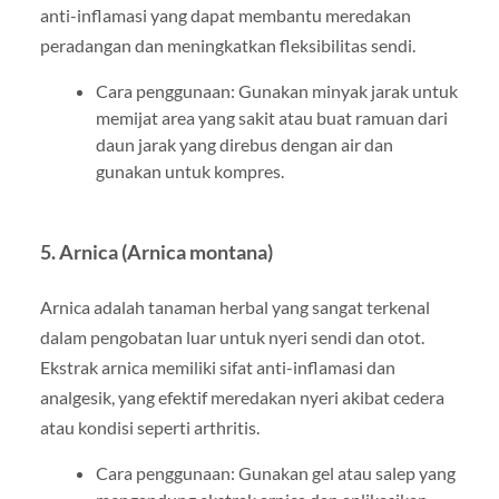
anti-inflamasi yang dapat membantu meredakan
peradangan dan meningkatkan fleksibilitas sendi.
Cara penggunaan: Gunakan minyak jarak untuk
memijat area yang sakit atau buat ramuan dari
daun jarak yang direbus dengan air dan
gunakan untuk kompres.
5. Arnica (Arnica montana)
Arnica adalah tanaman herbal yang sangat terkenal
dalam pengobatan luar untuk nyeri sendi dan otot.
Ekstrak arnica memiliki sifat anti-inflamasi dan
analgesik, yang efektif meredakan nyeri akibat cedera
atau kondisi seperti arthritis.
Cara penggunaan: Gunakan gel atau salep yang