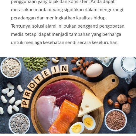
penggunaan yang bijak dan konsisten, Anda dapat
merasakan manfaat yang signifikan dalam mengurangi
peradangan dan meningkatkan kualitas hidup.
Tentunya, solusi alami ini bukan pengganti pengobatan
medis, tetapi dapat menjadi tambahan yang berharga
untuk menjaga kesehatan sendi secara keseluruhan.