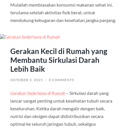
Mulailah membiasakan konsumsi makanan sehat ini,
terutama setelah aktivitas fisik berat, untuk
mendukung kebugaran dan kesehatan jangka panjang.
Gerakan Kecil di Rumah yang
Membantu Sirkulasi Darah
Lebih Baik
OKTOBER 3, 2025
/
0 COMMENTS
Gerakan Sederhana di Rumah
– Sirkulasi darah yang
lancar sangat penting untuk kesehatan tubuh secara
keseluruhan. Ketika darah mengalir dengan baik,
nutrisi dan oksigen dapat didistribusikan secara
optimal ke seluruh jaringan tubuh, sekaligus