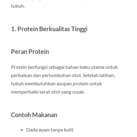
tubuh.
1. Protein Berkualitas Tinggi
Peran Protein
Protein berfungsi sebagai bahan baku utama untuk
perbaikan dan pertumbuhan otot. Setelah latihan,
tubuh membutuhkan asupan protein untuk
memperbaiki serat otot yang rusak.
Contoh Makanan
Dada ayam tanpa kulit