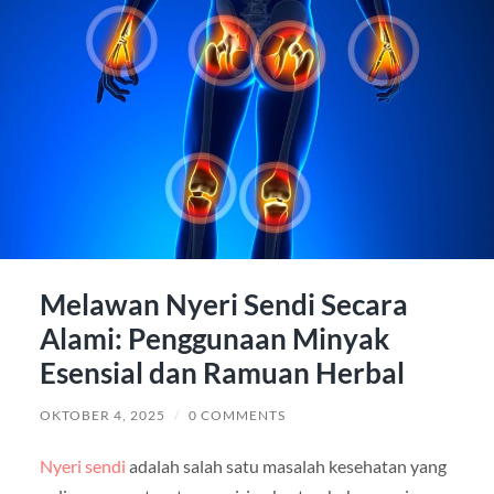
Melawan Nyeri Sendi Secara
Alami: Penggunaan Minyak
Esensial dan Ramuan Herbal
OKTOBER 4, 2025
/
0 COMMENTS
Nyeri sendi
adalah salah satu masalah kesehatan yang