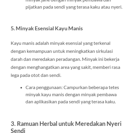
pijatkan pada sendi yang terasa kaku atau nyeri.
5. Minyak Esensial Kayu Manis
Kayu manis adalah minyak esensial yang terkenal
dengan kemampuan untuk meningkatkan sirkulasi
darah dan meredakan peradangan. Minyak ini bekerja
dengan menghangatkan area yang sakit, memberi rasa
lega pada otot dan sendi.
Cara penggunaan: Campurkan beberapa tetes
minyak kayu manis dengan minyak pembawa
dan aplikasikan pada sendi yang terasa kaku.
3. Ramuan Herbal untuk Meredakan Nyeri
Sendi