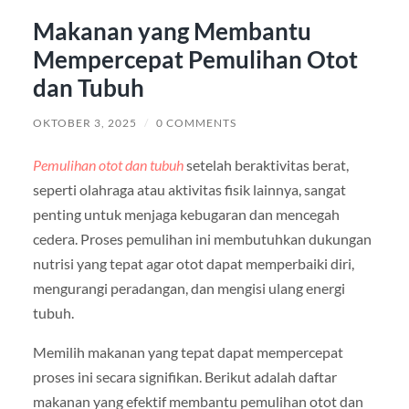
Makanan yang Membantu
Mempercepat Pemulihan Otot
dan Tubuh
OKTOBER 3, 2025
/
0 COMMENTS
Pemulihan otot dan tubuh
setelah beraktivitas berat,
seperti olahraga atau aktivitas fisik lainnya, sangat
penting untuk menjaga kebugaran dan mencegah
cedera. Proses pemulihan ini membutuhkan dukungan
nutrisi yang tepat agar otot dapat memperbaiki diri,
mengurangi peradangan, dan mengisi ulang energi
tubuh.
Memilih makanan yang tepat dapat mempercepat
proses ini secara signifikan. Berikut adalah daftar
makanan yang efektif membantu pemulihan otot dan