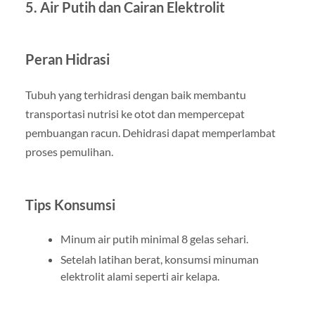
5. Air Putih dan Cairan Elektrolit
Peran Hidrasi
Tubuh yang terhidrasi dengan baik membantu
transportasi nutrisi ke otot dan mempercepat
pembuangan racun. Dehidrasi dapat memperlambat
proses pemulihan.
Tips Konsumsi
Minum air putih minimal 8 gelas sehari.
Setelah latihan berat, konsumsi minuman
elektrolit alami seperti air kelapa.