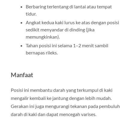
Berbaring terlentang di lantai atau tempat
tidur.
Angkat kedua kaki lurus ke atas dengan posisi
sedikit menyandar di dinding (jika
memungkinkan).
Tahan posisi ini selama 1–2 menit sambil
bernapas rileks.
Manfaat
Posisi ini membantu darah yang terkumpul di kaki
mengalir kembali ke jantung dengan lebih mudah.
Gerakan ini juga mengurangi tekanan pada pembuluh
darah di kaki dan dapat mencegah varises.