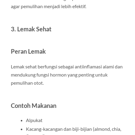
agar pemulihan menjadi lebih efektif.
3. Lemak Sehat
Peran Lemak
Lemak sehat berfungsi sebagai antiinflamasi alami dan
mendukung fungsi hormon yang penting untuk
pemulihan otot.
Contoh Makanan
Alpukat
Kacang-kacangan dan biji-bijian (almond, chia,