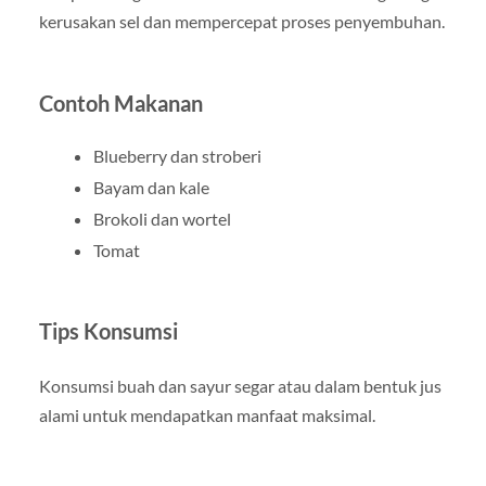
kerusakan sel dan mempercepat proses penyembuhan.
Contoh Makanan
Blueberry dan stroberi
Bayam dan kale
Brokoli dan wortel
Tomat
Tips Konsumsi
Konsumsi buah dan sayur segar atau dalam bentuk jus
alami untuk mendapatkan manfaat maksimal.