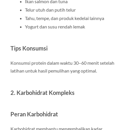
Ikan salmon dan tuna
Telur utuh dan putih telur
Tahu, tempe, dan produk kedelai lainnya
Yogurt dan susu rendah lemak
Tips Konsumsi
Konsumsi protein dalam waktu 30–60 menit setelah
latihan untuk hasil pemulihan yang optimal.
2. Karbohidrat Kompleks
Peran Karbohidrat
Karbohidrat membantu mengembalikan kadar