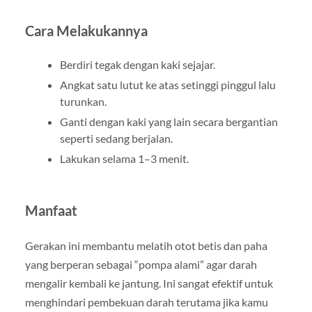
Cara Melakukannya
Berdiri tegak dengan kaki sejajar.
Angkat satu lutut ke atas setinggi pinggul lalu
turunkan.
Ganti dengan kaki yang lain secara bergantian
seperti sedang berjalan.
Lakukan selama 1–3 menit.
Manfaat
Gerakan ini membantu melatih otot betis dan paha
yang berperan sebagai “pompa alami” agar darah
mengalir kembali ke jantung. Ini sangat efektif untuk
menghindari pembekuan darah terutama jika kamu