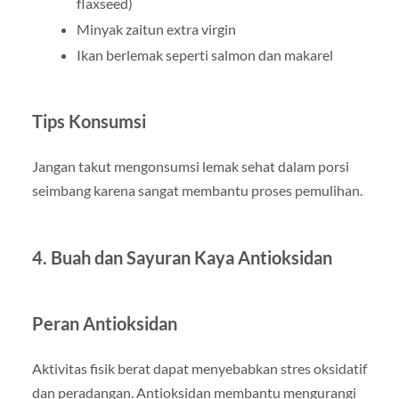
flaxseed)
Minyak zaitun extra virgin
Ikan berlemak seperti salmon dan makarel
Tips Konsumsi
Jangan takut mengonsumsi lemak sehat dalam porsi
seimbang karena sangat membantu proses pemulihan.
4. Buah dan Sayuran Kaya Antioksidan
Peran Antioksidan
Aktivitas fisik berat dapat menyebabkan stres oksidatif
dan peradangan. Antioksidan membantu mengurangi