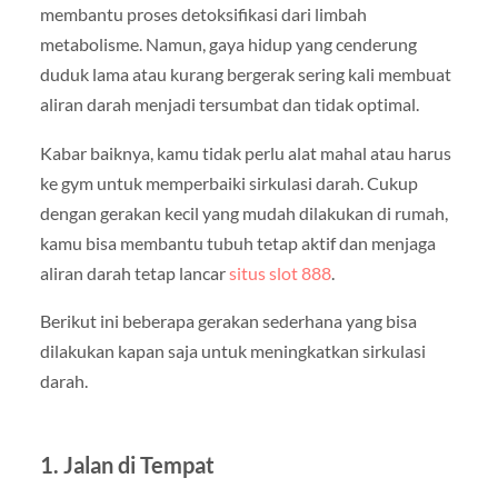
membantu proses detoksifikasi dari limbah
metabolisme. Namun, gaya hidup yang cenderung
duduk lama atau kurang bergerak sering kali membuat
aliran darah menjadi tersumbat dan tidak optimal.
Kabar baiknya, kamu tidak perlu alat mahal atau harus
ke gym untuk memperbaiki sirkulasi darah. Cukup
dengan gerakan kecil yang mudah dilakukan di rumah,
kamu bisa membantu tubuh tetap aktif dan menjaga
aliran darah tetap lancar
situs slot 888
.
Berikut ini beberapa gerakan sederhana yang bisa
dilakukan kapan saja untuk meningkatkan sirkulasi
darah.
1. Jalan di Tempat