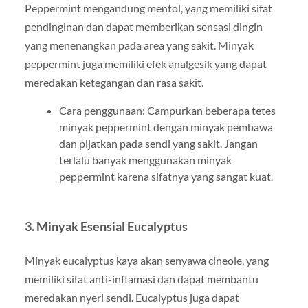
Peppermint mengandung mentol, yang memiliki sifat
pendinginan dan dapat memberikan sensasi dingin
yang menenangkan pada area yang sakit. Minyak
peppermint juga memiliki efek analgesik yang dapat
meredakan ketegangan dan rasa sakit.
Cara penggunaan: Campurkan beberapa tetes
minyak peppermint dengan minyak pembawa
dan pijatkan pada sendi yang sakit. Jangan
terlalu banyak menggunakan minyak
peppermint karena sifatnya yang sangat kuat.
3. Minyak Esensial Eucalyptus
Minyak eucalyptus kaya akan senyawa cineole, yang
memiliki sifat anti-inflamasi dan dapat membantu
meredakan nyeri sendi. Eucalyptus juga dapat