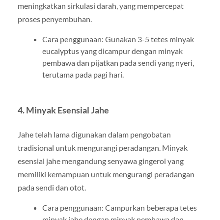
meningkatkan sirkulasi darah, yang mempercepat
proses penyembuhan.
Cara penggunaan: Gunakan 3-5 tetes minyak
eucalyptus yang dicampur dengan minyak
pembawa dan pijatkan pada sendi yang nyeri,
terutama pada pagi hari.
4. Minyak Esensial Jahe
Jahe telah lama digunakan dalam pengobatan
tradisional untuk mengurangi peradangan. Minyak
esensial jahe mengandung senyawa gingerol yang
memiliki kemampuan untuk mengurangi peradangan
pada sendi dan otot.
Cara penggunaan: Campurkan beberapa tetes
minyak jahe dengan minyak pembawa dan