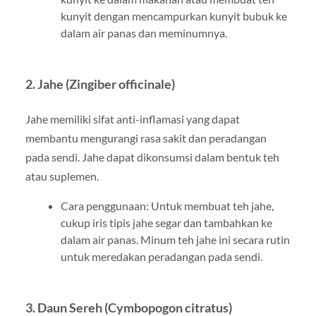
kunyit dengan mencampurkan kunyit bubuk ke
dalam air panas dan meminumnya.
2. Jahe (Zingiber officinale)
Jahe memiliki sifat anti-inflamasi yang dapat
membantu mengurangi rasa sakit dan peradangan
pada sendi. Jahe dapat dikonsumsi dalam bentuk teh
atau suplemen.
Cara penggunaan: Untuk membuat teh jahe,
cukup iris tipis jahe segar dan tambahkan ke
dalam air panas. Minum teh jahe ini secara rutin
untuk meredakan peradangan pada sendi.
3. Daun Sereh (Cymbopogon citratus)