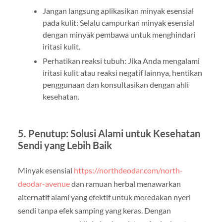
Jangan langsung aplikasikan minyak esensial
pada kulit: Selalu campurkan minyak esensial
dengan minyak pembawa untuk menghindari
iritasi kulit.
Perhatikan reaksi tubuh: Jika Anda mengalami
iritasi kulit atau reaksi negatif lainnya, hentikan
penggunaan dan konsultasikan dengan ahli
kesehatan.
5. Penutup: Solusi Alami untuk Kesehatan
Sendi yang Lebih Baik
Minyak esensial
https://northdeodar.com/north-
deodar-avenue
dan ramuan herbal menawarkan
alternatif alami yang efektif untuk meredakan nyeri
sendi tanpa efek samping yang keras. Dengan