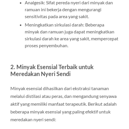
Analgesik: Sifat pereda nyeri dari minyak dan
ramuan ini bekerja dengan mengurangi
sensitivitas pada area yang sakit.
Meningkatkan sirkulasi darah: Beberapa
minyak dan ramuan juga dapat meningkatkan
sirkulasi darah ke area yang sakit, mempercepat
proses penyembuhan.
2. Minyak Esensial Terbaik untuk
Meredakan Nyeri Sendi
Minyak esensial dihasilkan dari ekstraksi tanaman
melalui distilasi atau peras, dan mengandung senyawa
aktif yang memiliki manfaat terapeutik. Berikut adalah
beberapa minyak esensial yang paling efektif untuk
meredakan nyeri sendi: