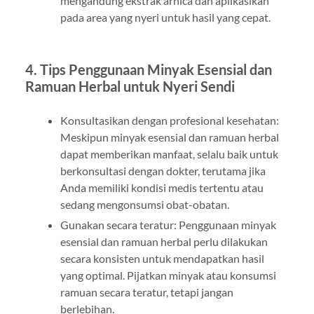
mengandung ekstrak arnica dan aplikasikan
pada area yang nyeri untuk hasil yang cepat.
4. Tips Penggunaan Minyak Esensial dan
Ramuan Herbal untuk Nyeri Sendi
Konsultasikan dengan profesional kesehatan:
Meskipun minyak esensial dan ramuan herbal
dapat memberikan manfaat, selalu baik untuk
berkonsultasi dengan dokter, terutama jika
Anda memiliki kondisi medis tertentu atau
sedang mengonsumsi obat-obatan.
Gunakan secara teratur: Penggunaan minyak
esensial dan ramuan herbal perlu dilakukan
secara konsisten untuk mendapatkan hasil
yang optimal. Pijatkan minyak atau konsumsi
ramuan secara teratur, tetapi jangan
berlebihan.