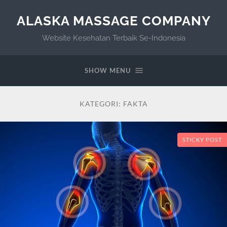
ALASKA MASSAGE COMPANY
Website Kesehatan Terbaik Se-Indonesia
SHOW MENU
KATEGORI:
FAKTA
STICKY POST