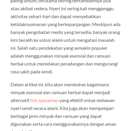
paling umum, terutama seiring bertambahnya usia
atau akibat cedera. Nyeri ini sering kali mengganggu
aktivitas sehari-hari dan dapat menyebabkan
ketidaknyamanan yang berkepanjangan. Meskipun ada
banyak pengobatan medis yang tersedia, banyak orang
kini beralih ke solusi alami untuk mengatasi masalah
ini. Salah satu pendekatan yang semakin populer
adalah menggunakan minyak esensial dan ramuan
herbal untuk meredakan peradangan dan mengurangi
rasa sakit pada sendi.
Dalam artikel ini, kita akan membahas bagaimana
minyak esensial dan ramuan herbal dapat menjadi
alternatif
link spaceman
yang efektif untuk melawan
nyeri sendi secara alami. Kita juga akan mempelajari
berbagai jenis minyak dan ramuan yang dapat
digunakan serta cara menggunakannya dengan aman