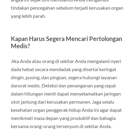
tindakan pencegahan sebelum terjadi kerusakan organ
yang lebih parah.
Kapan Harus Segera Mencari Pertolongan
Medis?
Jika Anda atau orang di sekitar Anda mengalami nyeri
dada hebat secara mendadak yang disertai keringat
dingin, pusing, dan pingsan, segera hubungi layanan
darurat medis. Deteksi dan penanganan yang cepat
dalam hitungan menit dapat menyelamatkan jaringan
otot jantung dari kerusakan permanen. Jaga selalu
kesehatan organ penggerak hidup Anda ini agar dapat
menikmati masa depan yang produktif dan bahagia
bersama orang-orang tersenyum di sekitar Anda.