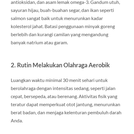
antioksidan, dan asam lemak omega-3. Gandum utuh,
sayuran hijau, buah-buahan segar, dan ikan seperti
salmon sangat baik untuk menurunkan kadar
kolesterol jahat. Batasi penggunaan minyak goreng
berlebih dan kurangi camilan yang mengandung
banyak natrium atau garam.
2. Rutin Melakukan Olahraga Aerobik
Luangkan waktu minimal 30 menit sehari untuk
berolahraga dengan intensitas sedang, seperti jalan
cepat, bersepeda, atau berenang. Aktivitas fisik yang
teratur dapat memperkuat otot jantung, menurunkan
berat badan, dan menjaga kelenturan pembuluh darah
Anda.