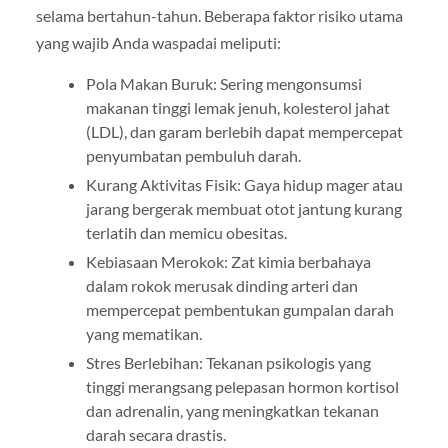
selama bertahun-tahun. Beberapa faktor risiko utama
yang wajib Anda waspadai meliputi:
Pola Makan Buruk: Sering mengonsumsi
makanan tinggi lemak jenuh, kolesterol jahat
(LDL), dan garam berlebih dapat mempercepat
penyumbatan pembuluh darah.
Kurang Aktivitas Fisik: Gaya hidup mager atau
jarang bergerak membuat otot jantung kurang
terlatih dan memicu obesitas.
Kebiasaan Merokok: Zat kimia berbahaya
dalam rokok merusak dinding arteri dan
mempercepat pembentukan gumpalan darah
yang mematikan.
Stres Berlebihan: Tekanan psikologis yang
tinggi merangsang pelepasan hormon kortisol
dan adrenalin, yang meningkatkan tekanan
darah secara drastis.