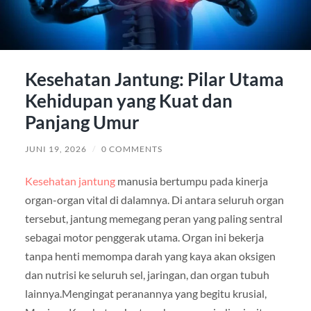
Kesehatan Jantung: Pilar Utama
Kehidupan yang Kuat dan
Panjang Umur
JUNI 19, 2026
/
0 COMMENTS
Kesehatan jantung
manusia bertumpu pada kinerja
organ-organ vital di dalamnya. Di antara seluruh organ
tersebut, jantung memegang peran yang paling sentral
sebagai motor penggerak utama. Organ ini bekerja
tanpa henti memompa darah yang kaya akan oksigen
dan nutrisi ke seluruh sel, jaringan, dan organ tubuh
lainnya.Mengingat peranannya yang begitu krusial,