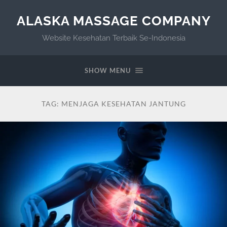
ALASKA MASSAGE COMPANY
Website Kesehatan Terbaik Se-Indonesia
SHOW MENU
TAG:
MENJAGA KESEHATAN JANTUNG