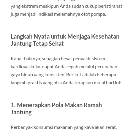
yang ekstrem meskipun Anda sudah cukup beristirahat
juga menjadi indikasi melemahnya otot pompa.
Langkah Nyata untuk Menjaga Kesehatan
Jantung Tetap Sehat
Kabar baiknya, sebagian besar penyakit sistem
kardiovaskular dapat Anda cegah melalui perubahan
gaya hidup yang konsisten. Berikut adalah beberapa
langkah praktis yang bisa Anda terapkan mulai hari ini:
1. Menerapkan Pola Makan Ramah
Jantung
Perbanyak konsumsi makanan yang kaya akan serat,