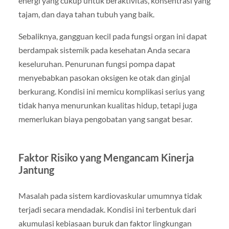
energi yang cukup untuk beraktivitas, konsentrasi yang
tajam, dan daya tahan tubuh yang baik.
Sebaliknya, gangguan kecil pada fungsi organ ini dapat
berdampak sistemik pada kesehatan Anda secara
keseluruhan. Penurunan fungsi pompa dapat
menyebabkan pasokan oksigen ke otak dan ginjal
berkurang. Kondisi ini memicu komplikasi serius yang
tidak hanya menurunkan kualitas hidup, tetapi juga
memerlukan biaya pengobatan yang sangat besar.
Faktor Risiko yang Mengancam Kinerja
Jantung
Masalah pada sistem kardiovaskular umumnya tidak
terjadi secara mendadak. Kondisi ini terbentuk dari
akumulasi kebiasaan buruk dan faktor lingkungan