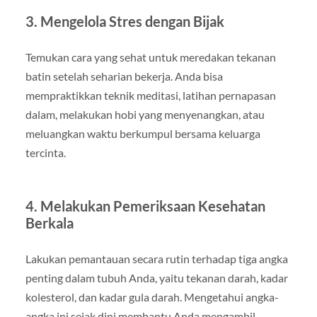
3. Mengelola Stres dengan Bijak
Temukan cara yang sehat untuk meredakan tekanan
batin setelah seharian bekerja. Anda bisa
mempraktikkan teknik meditasi, latihan pernapasan
dalam, melakukan hobi yang menyenangkan, atau
meluangkan waktu berkumpul bersama keluarga
tercinta.
4. Melakukan Pemeriksaan Kesehatan
Berkala
Lakukan pemantauan secara rutin terhadap tiga angka
penting dalam tubuh Anda, yaitu tekanan darah, kadar
kolesterol, dan kadar gula darah. Mengetahui angka-
angka ini sejak dini membantu Anda mengambil