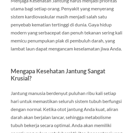
Menjaga Kesehatan Jantung harus menjadi prioritas
utama bagi setiap orang. Penyakit yang menyerang
sistem kardiovaskular masih menjadi salah satu
penyebab kematian tertinggi di dunia. Gaya hidup
modern yang serbacepat dan penuh tekanan sering kali
memicu penumpukan plak di pembuluh darah, yang
lambat laun dapat mengancam keselamatan jiwa Anda.
Mengapa Kesehatan Jantung Sangat
Krusial?
Jantung manusia berdenyut puluhan ribu kali setiap
hari untuk memastikan seluruh sistem tubuh berfungsi
dengan normal. Ketika otot jantung Anda kuat, aliran
darah akan berjalan lancar, sehingga metabolisme
tubuh bekerja secara optimal. Anda akan memiliki