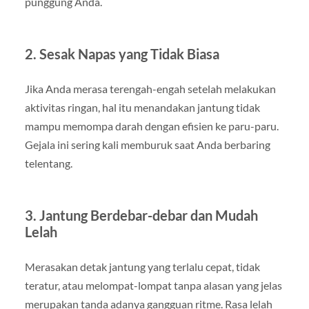
punggung Anda.
2. Sesak Napas yang Tidak Biasa
Jika Anda merasa terengah-engah setelah melakukan
aktivitas ringan, hal itu menandakan jantung tidak
mampu memompa darah dengan efisien ke paru-paru.
Gejala ini sering kali memburuk saat Anda berbaring
telentang.
3. Jantung Berdebar-debar dan Mudah
Lelah
Merasakan detak jantung yang terlalu cepat, tidak
teratur, atau melompat-lompat tanpa alasan yang jelas
merupakan tanda adanya gangguan ritme. Rasa lelah