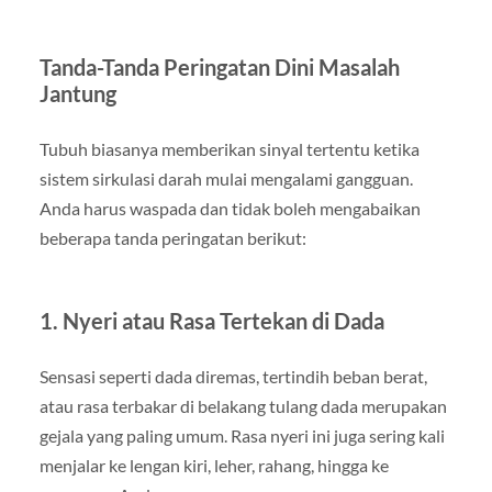
Tanda-Tanda Peringatan Dini Masalah
Jantung
Tubuh biasanya memberikan sinyal tertentu ketika
sistem sirkulasi darah mulai mengalami gangguan.
Anda harus waspada dan tidak boleh mengabaikan
beberapa tanda peringatan berikut:
1. Nyeri atau Rasa Tertekan di Dada
Sensasi seperti dada diremas, tertindih beban berat,
atau rasa terbakar di belakang tulang dada merupakan
gejala yang paling umum. Rasa nyeri ini juga sering kali
menjalar ke lengan kiri, leher, rahang, hingga ke