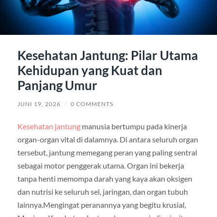
Kesehatan Jantung: Pilar Utama
Kehidupan yang Kuat dan
Panjang Umur
JUNI 19, 2026
/
0 COMMENTS
Kesehatan jantung
manusia bertumpu pada kinerja
organ-organ vital di dalamnya. Di antara seluruh organ
tersebut, jantung memegang peran yang paling sentral
sebagai motor penggerak utama. Organ ini bekerja
tanpa henti memompa darah yang kaya akan oksigen
dan nutrisi ke seluruh sel, jaringan, dan organ tubuh
lainnya.Mengingat peranannya yang begitu krusial,