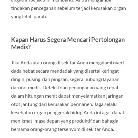
tindakan pencegahan sebelum terjadi kerusakan organ
yang lebih parah.
Kapan Harus Segera Mencari Pertolongan
Medis?
Jika Anda atau orang di sekitar Anda mengalami nyeri
dada hebat secara mendadak yang disertai keringat
dingin, pusing, dan pingsan, segera hubungi layanan
darurat medis. Deteksi dan penanganan yang cepat
dalam hitungan menit dapat menyelamatkan jaringan
otot jantung dari kerusakan permanen. Jaga selalu
kesehatan organ penggerak hidup Anda ini agar dapat
menikmati masa depan yang produktif dan bahagia
bersama orang-orang tersenyum di sekitar Anda.