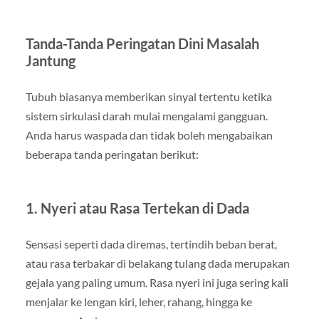
Tanda-Tanda Peringatan Dini Masalah
Jantung
Tubuh biasanya memberikan sinyal tertentu ketika
sistem sirkulasi darah mulai mengalami gangguan.
Anda harus waspada dan tidak boleh mengabaikan
beberapa tanda peringatan berikut:
1. Nyeri atau Rasa Tertekan di Dada
Sensasi seperti dada diremas, tertindih beban berat,
atau rasa terbakar di belakang tulang dada merupakan
gejala yang paling umum. Rasa nyeri ini juga sering kali
menjalar ke lengan kiri, leher, rahang, hingga ke