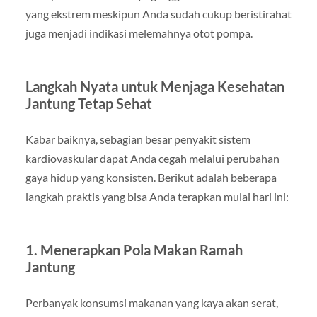
yang ekstrem meskipun Anda sudah cukup beristirahat
juga menjadi indikasi melemahnya otot pompa.
Langkah Nyata untuk Menjaga Kesehatan
Jantung Tetap Sehat
Kabar baiknya, sebagian besar penyakit sistem
kardiovaskular dapat Anda cegah melalui perubahan
gaya hidup yang konsisten. Berikut adalah beberapa
langkah praktis yang bisa Anda terapkan mulai hari ini:
1. Menerapkan Pola Makan Ramah
Jantung
Perbanyak konsumsi makanan yang kaya akan serat,