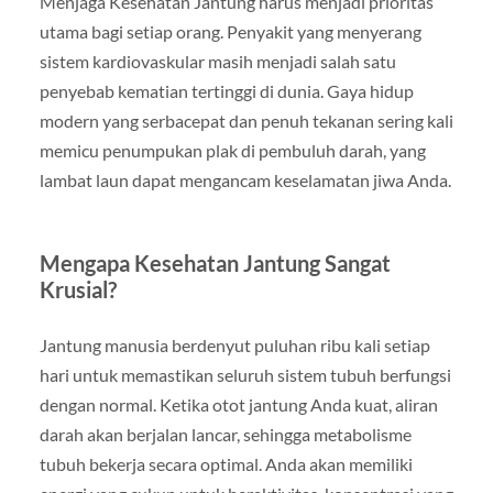
Menjaga Kesehatan Jantung harus menjadi prioritas
utama bagi setiap orang. Penyakit yang menyerang
sistem kardiovaskular masih menjadi salah satu
penyebab kematian tertinggi di dunia. Gaya hidup
modern yang serbacepat dan penuh tekanan sering kali
memicu penumpukan plak di pembuluh darah, yang
lambat laun dapat mengancam keselamatan jiwa Anda.
Mengapa Kesehatan Jantung Sangat
Krusial?
Jantung manusia berdenyut puluhan ribu kali setiap
hari untuk memastikan seluruh sistem tubuh berfungsi
dengan normal. Ketika otot jantung Anda kuat, aliran
darah akan berjalan lancar, sehingga metabolisme
tubuh bekerja secara optimal. Anda akan memiliki