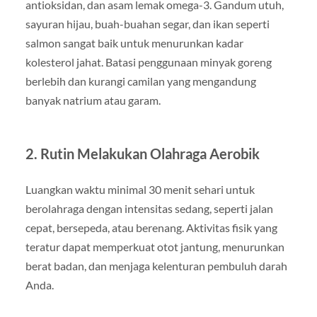
antioksidan, dan asam lemak omega-3. Gandum utuh,
sayuran hijau, buah-buahan segar, dan ikan seperti
salmon sangat baik untuk menurunkan kadar
kolesterol jahat. Batasi penggunaan minyak goreng
berlebih dan kurangi camilan yang mengandung
banyak natrium atau garam.
2. Rutin Melakukan Olahraga Aerobik
Luangkan waktu minimal 30 menit sehari untuk
berolahraga dengan intensitas sedang, seperti jalan
cepat, bersepeda, atau berenang. Aktivitas fisik yang
teratur dapat memperkuat otot jantung, menurunkan
berat badan, dan menjaga kelenturan pembuluh darah
Anda.