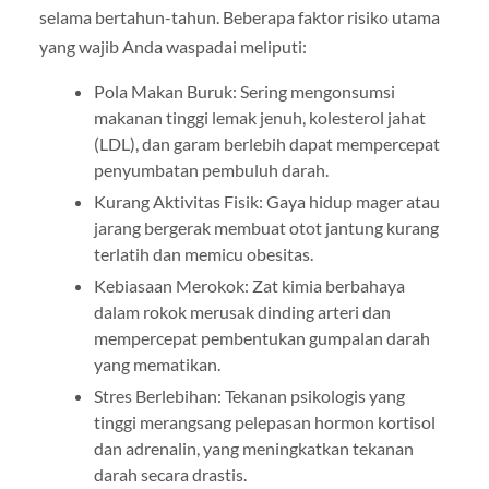
selama bertahun-tahun. Beberapa faktor risiko utama
yang wajib Anda waspadai meliputi:
Pola Makan Buruk: Sering mengonsumsi
makanan tinggi lemak jenuh, kolesterol jahat
(LDL), dan garam berlebih dapat mempercepat
penyumbatan pembuluh darah.
Kurang Aktivitas Fisik: Gaya hidup mager atau
jarang bergerak membuat otot jantung kurang
terlatih dan memicu obesitas.
Kebiasaan Merokok: Zat kimia berbahaya
dalam rokok merusak dinding arteri dan
mempercepat pembentukan gumpalan darah
yang mematikan.
Stres Berlebihan: Tekanan psikologis yang
tinggi merangsang pelepasan hormon kortisol
dan adrenalin, yang meningkatkan tekanan
darah secara drastis.