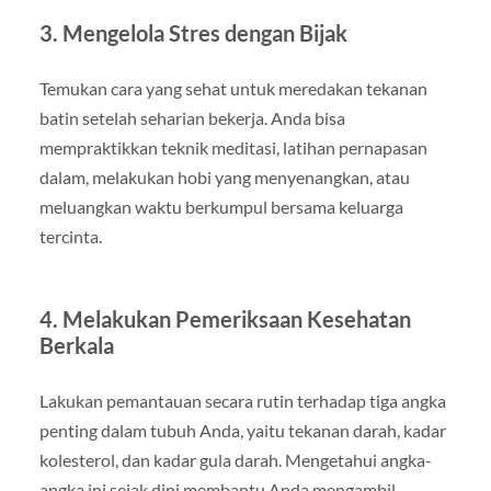
3. Mengelola Stres dengan Bijak
Temukan cara yang sehat untuk meredakan tekanan
batin setelah seharian bekerja. Anda bisa
mempraktikkan teknik meditasi, latihan pernapasan
dalam, melakukan hobi yang menyenangkan, atau
meluangkan waktu berkumpul bersama keluarga
tercinta.
4. Melakukan Pemeriksaan Kesehatan
Berkala
Lakukan pemantauan secara rutin terhadap tiga angka
penting dalam tubuh Anda, yaitu tekanan darah, kadar
kolesterol, dan kadar gula darah. Mengetahui angka-
angka ini sejak dini membantu Anda mengambil