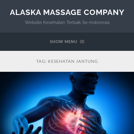
ALASKA MASSAGE COMPANY
Website Kesehatan Terbaik Se-Indonesia
SHOW MENU
TAG:
KESEHATAN JANTUNG