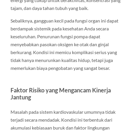
energi yang cukup untuk beraktivitas, konsentrasi yang
tajam, dan daya tahan tubuh yang baik.
Sebaliknya, gangguan kecil pada fungsi organ ini dapat
berdampak sistemik pada kesehatan Anda secara
keseluruhan. Penurunan fungsi pompa dapat
menyebabkan pasokan oksigen ke otak dan ginjal
berkurang. Kondisi ini memicu komplikasi serius yang
tidak hanya menurunkan kualitas hidup, tetapi juga
memerlukan biaya pengobatan yang sangat besar.
Faktor Risiko yang Mengancam Kinerja
Jantung
Masalah pada sistem kardiovaskular umumnya tidak
terjadi secara mendadak. Kondisi ini terbentuk dari
akumulasi kebiasaan buruk dan faktor lingkungan