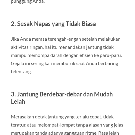
punggung Anda.
2. Sesak Napas yang Tidak Biasa
Jika Anda merasa terengah-engah setelah melakukan
aktivitas ringan, hal itu menandakan jantung tidak
mampu memompa darah dengan efisien ke paru-paru.
Gejala ini sering kali memburuk saat Anda berbaring
telentang.
3. Jantung Berdebar-debar dan Mudah
Lelah
Merasakan detak jantung yang terlalu cepat, tidak
teratur, atau melompat-lompat tanpa alasan yang jelas
merupakan tanda adanya gangguan ritme. Rasa lelah