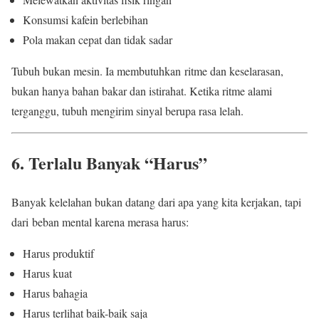
Konsumsi kafein berlebihan
Pola makan cepat dan tidak sadar
Tubuh bukan mesin. Ia membutuhkan ritme dan keselarasan,
bukan hanya bahan bakar dan istirahat. Ketika ritme alami
terganggu, tubuh mengirim sinyal berupa rasa lelah.
6. Terlalu Banyak “Harus”
Banyak kelelahan bukan datang dari apa yang kita kerjakan, tapi
dari beban mental karena merasa harus:
Harus produktif
Harus kuat
Harus bahagia
Harus terlihat baik-baik saja