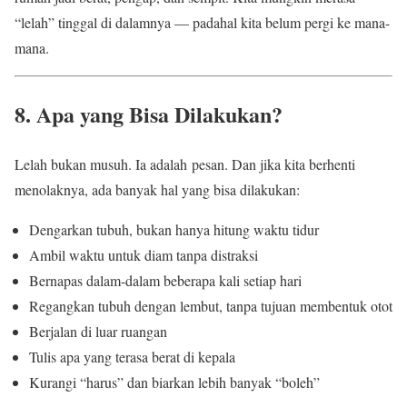
“lelah” tinggal di dalamnya — padahal kita belum pergi ke mana-
mana.
8. Apa yang Bisa Dilakukan?
Lelah bukan musuh. Ia adalah pesan. Dan jika kita berhenti
menolaknya, ada banyak hal yang bisa dilakukan:
Dengarkan tubuh, bukan hanya hitung waktu tidur
Ambil waktu untuk diam tanpa distraksi
Bernapas dalam-dalam beberapa kali setiap hari
Regangkan tubuh dengan lembut, tanpa tujuan membentuk otot
Berjalan di luar ruangan
Tulis apa yang terasa berat di kepala
Kurangi “harus” dan biarkan lebih banyak “boleh”