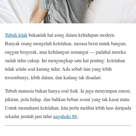
Tubuh lelah
bukanlah hal asing dalam kehidupan modern.
Banyak orang mengeluh kelelahan, merasa berat untuk bangun,
enggan bergerak, atau kehilangan semangat — padahal mereka
sudah tidur cukup. Ini mengungkap satu hal penting: kelelahan
tidak selalu soal kurang tidur. Ada sebab lain yang lebih
tersembunyi, lebih dalam, dan kadang tak disadari.
Tubuh manusia bukan hanya soal fisik. Ia juga menyimpan emosi,
pikiran, pola hidup, dan bahkan beban sosial yang tak kasat mata.
Untuk memahami kelelahan, kita perlu melihat lebih luas daripada
sekadar jumlah jam tidur
nagahoki 88
.