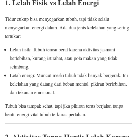
1. Lelah Fisik vs Lelah Energi
Tidur cukup bisa menyegarkan tubuh, tapi tidak selalu
menyegarkan energi dalam. Ada dua jenis kelelahan yang sering
tertukar:
Lelah fisik: Tubuh terasa berat karena aktivitas jasmani
berlebihan, kurang istirahat, atau pola makan yang tidak
seimbang.
Lelah energi: Muncul meski tubuh tidak banyak bergerak. Ini
kelelahan yang datang dari beban mental, pikiran berlebihan,
dan tekanan emosional.
Tubuh bisa tampak sehat, tapi jika pikiran terus berjalan tanpa
henti, energi vital tubuh terkuras perlahan.
2. Aktivitas Tanpa Henti: Lelah Karena