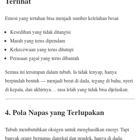
Terlihat
Emosi yang tertahan bisa menjadi sumber kelelahan besar.
Kesedihan yang tidak ditangisi
Marah yang terus dipendam
Kekecewaan yang terus ditutupi
Perasaan gagal yang terus dibantah
Semua ini tersimpan dalam tubuh. Ia tidak lenyap, hanya
berpindah bentuk — menjadi berat di dada, tegang di bahu, nyeri
di kepala, dan akhirnya… rasa lelah yang tidak bisa dijelaskan.
4. Pola Napas yang Terlupakan
Tubuh membutuhkan oksigen untuk menghasilkan energi. Tapi
banyak orang bernapas dangkal dan pendek, hanya di dada,