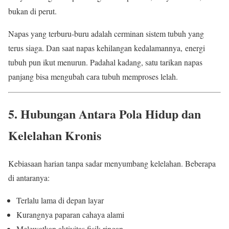
bukan di perut.
Napas yang terburu-buru adalah cerminan sistem tubuh yang
terus siaga. Dan saat napas kehilangan kedalamannya, energi
tubuh pun ikut menurun. Padahal kadang, satu tarikan napas
panjang bisa mengubah cara tubuh memproses lelah.
5. Hubungan Antara Pola Hidup dan
Kelelahan Kronis
Kebiasaan harian tanpa sadar menyumbang kelelahan. Beberapa
di antaranya:
Terlalu lama di depan layar
Kurangnya paparan cahaya alami
Melewatkan aktivitas fisik ringan