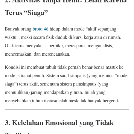
Terus “Siaga”
Banyak orang
broto 4d
hidup dalam mode “aktif sepanjang
waktu”, meski secara fisik duduk di kursi kerja atau di rumah.
Otak terus menyala — berpikir, merespons, menganalisis,
mencemaskan, dan merencanakan.
Kondisi ini membuat tubuh tidak pernah benar-benar masuk ke
mode istirahat penuh. Sistem saraf simpatis (yang memicu “mode
siaga”) terus aktif, sementara sistem parasimpatis (yang
memulihkan) jarang mendapatkan giliran. Inilah yang
menyebabkan tubuh merasa lelah meski tak banyak bergerak.
3. Kelelahan Emosional yang Tidak