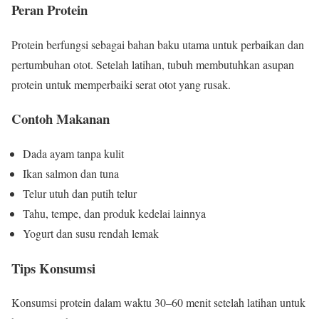
Peran Protein
Protein berfungsi sebagai bahan baku utama untuk perbaikan dan
pertumbuhan otot. Setelah latihan, tubuh membutuhkan asupan
protein untuk memperbaiki serat otot yang rusak.
Contoh Makanan
Dada ayam tanpa kulit
Ikan salmon dan tuna
Telur utuh dan putih telur
Tahu, tempe, dan produk kedelai lainnya
Yogurt dan susu rendah lemak
Tips Konsumsi
Konsumsi protein dalam waktu 30–60 menit setelah latihan untuk