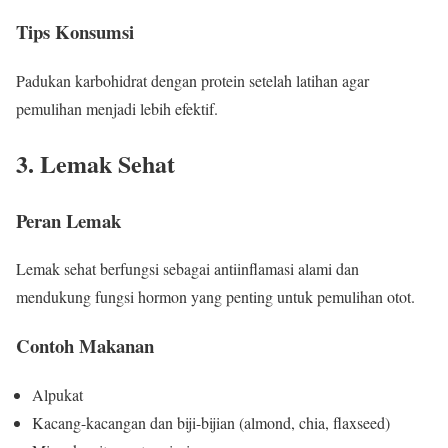
Tips Konsumsi
Padukan karbohidrat dengan protein setelah latihan agar
pemulihan menjadi lebih efektif.
3. Lemak Sehat
Peran Lemak
Lemak sehat berfungsi sebagai antiinflamasi alami dan
mendukung fungsi hormon yang penting untuk pemulihan otot.
Contoh Makanan
Alpukat
Kacang-kacangan dan biji-bijian (almond, chia, flaxseed)