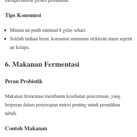
Tips Konsumsi
Minum air putih minimal 8 gelas sehari.
Setelah latihan berat, konsumsi minuman elektrolit alami seperti
air kelapa.
6. Makanan Fermentasi
Peran Probiotik
Makanan fermentasi membantu kesehatan pencernaan, yang
berperan dalam penyerapan nutrisi penting untuk pemulihan
tubuh.
Contoh Makanan