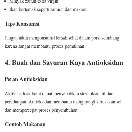
Minyak zaitun extra virgin
Ikan berlemak seperti salmon dan makarel
Tips Konsumsi
Jangan takut mengonsumsi lemak sehat dalam porsi seimbang
karena sangat membantu proses pemulihan.
4. Buah dan Sayuran Kaya Antioksidan
Peran Antioksidan
Aktivitas fisik berat dapat menyebabkan stres oksidatif dan
peradangan. Antioksidan membantu mengurangi kerusakan sel
dan mempercepat proses penyembuhan.
Contoh Makanan