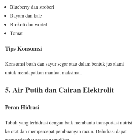
Blueberry dan stroberi
Bayam dan kale
Brokoli dan wortel
Tomat
Tips Konsumsi
Konsumsi buah dan sayur segar atau dalam bentuk jus alami
untuk mendapatkan manfaat maksimal.
5. Air Putih dan Cairan Elektrolit
Peran Hidrasi
Tubuh yang terhidrasi dengan baik membantu transportasi nutrisi
ke otot dan mempercepat pembuangan racun. Dehidrasi dapat
memperlambat proses pemulihan.