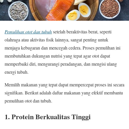
Pemulihan otot dan tubuh
setelah beraktivitas berat, seperti
olahraga atau aktivitas fisik lainnya, sangat penting untuk
menjaga kebugaran dan mencegah cedera. Proses pemulihan ini
membutuhkan dukungan nutrisi yang tepat agar otot dapat
memperbaiki diri, mengurangi peradangan, dan mengisi ulang
energi tubuh.
Memilih makanan yang tepat dapat mempercepat proses ini secara
signifikan. Berikut adalah daftar makanan yang efektif membantu
pemulihan otot dan tubuh.
1. Protein Berkualitas Tinggi