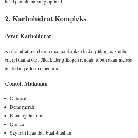
hasil pemulihan yang optimal.
2. Karbohidrat Kompleks
Peran Karbohidrat
Karbohidrat membantu mengembalikan kadar glikogen, sumber
energi utama otot. Jika kadar glikogen rendah, tubuh akan merasa
lelah dan performa menurun.
Contoh Makanan
Oatmeal
Beras merah
Kentang dan ubi
Quinoa
Sayuran hijau dan buah-buahan